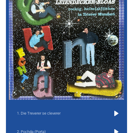
Die Treverer se cleverer
Play
Pochda (Porta)