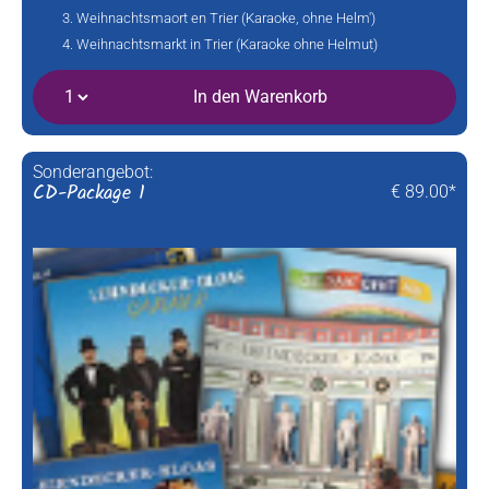
Weihnachtsmaort en Trier (Karaoke, ohne Helm')
Weihnachtsmarkt in Trier (Karaoke ohne Helmut)
In den Warenkorb
Sonderangebot:
CD-Package 1
€ 89.00*