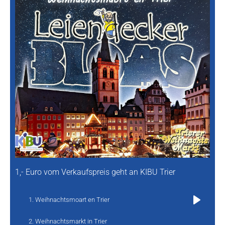
1,- Euro vom Verkaufspreis geht an KIBU Trier
Weihnachtsmoart en Trier
Play
Weihnachtsmarkt in Trier