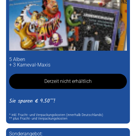
5 Alben
+ 3 Karneval-Maxis
Derzeit nicht erhältlich
Sie sparen € 9.50**!
* inkl. Fracht- und Verpackungskosten (innerhalb Deutschlands)
** plus Fracht- und Verpackungskosten
Sonderangebot: