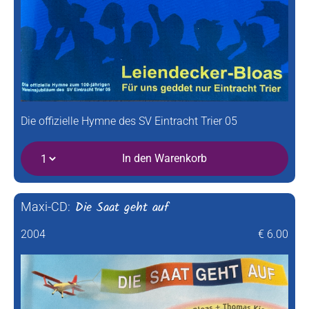
Die offizielle Hymne des SV Eintracht Trier 05
In den Warenkorb
Die Saat geht auf
Maxi-CD:
2004
€ 6.00