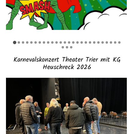
Karnevalskonzert Theater Trier mit KG
Heuschreck 2026