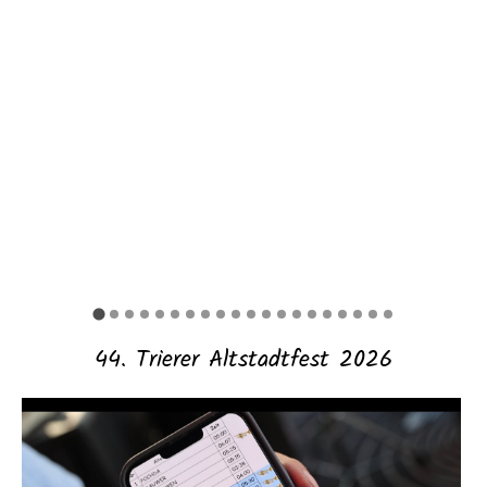
44. Trierer Altstadtfest 2026