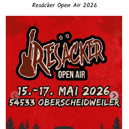
Resäcker Open Air 2026