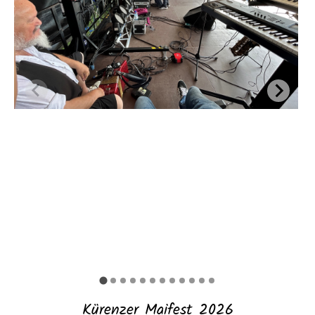
Kürenzer Maifest 2026