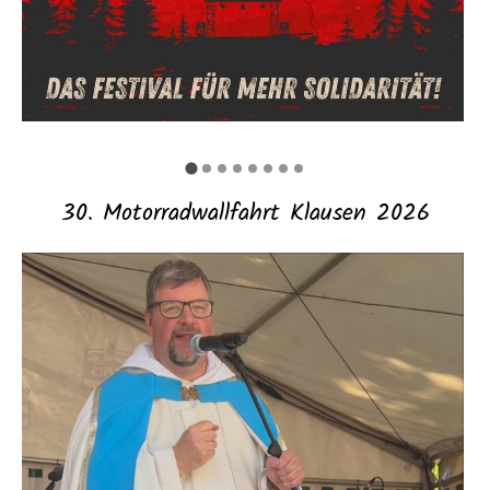
30. Motorradwallfahrt Klausen 2026