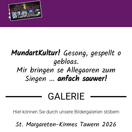
MundartKultur!
Gesong, gespellt o
gebloas.
Mir bringen se Allegaoren zum
Singen ...
anfach sauwer!
GALERIE
Hier können Sie durch unsere Bildergalerien stöbern
St. Margareten-Kirmes Tawern 2026