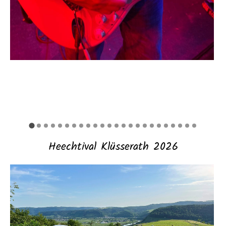
Heechtival Klüsserath 2026