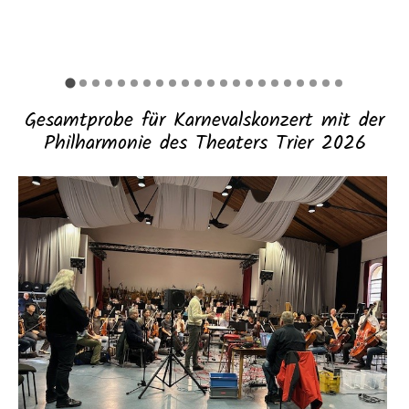
Gesamtprobe für Karnevalskonzert mit der
Philharmonie des Theaters Trier 2026