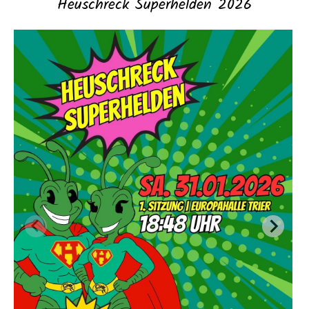
Heuschreck Superhelden 2026